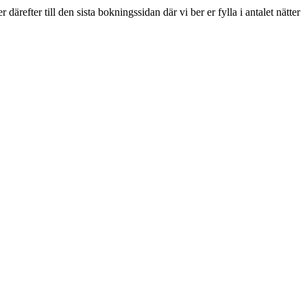
refter till den sista bokningssidan där vi ber er fylla i antalet nätter