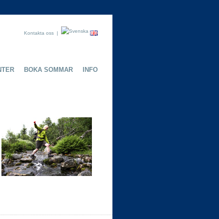
Kontakta oss
|
NTER
BOKA SOMMAR
INFO