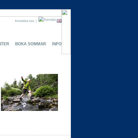
Kontakta oss
|
NTER
BOKA SOMMAR
INFO