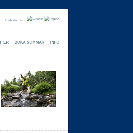
Kontakta oss
|
NTER
BOKA SOMMAR
INFO