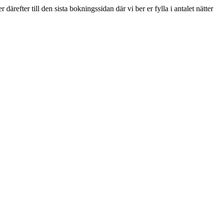
refter till den sista bokningssidan där vi ber er fylla i antalet nätter